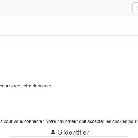
 poursuivre votre demande.
us pour vous connecter. Votre navigateur doit accepter les cookies pou
S'identifier